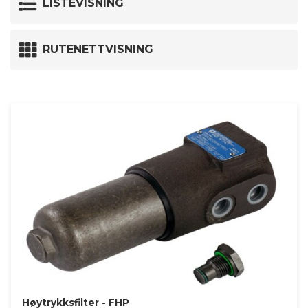
LISTEVISNING
RUTENETTVISNING
Høytrykksfilter - FHP