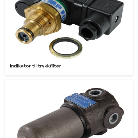
Indikator til trykkfilter