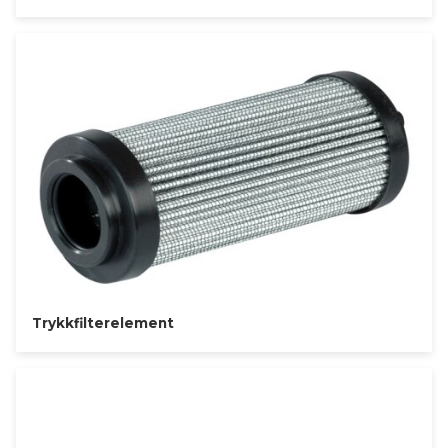
Trykkfilterelement