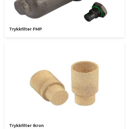
Trykkfilter FMP
Trykkfilter Ikron