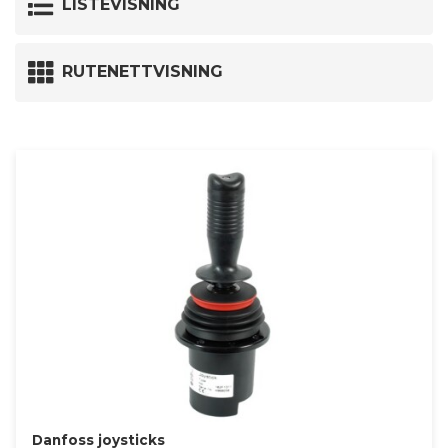
LISTEVISNING
RUTENETTVISNING
Danfoss joysticks