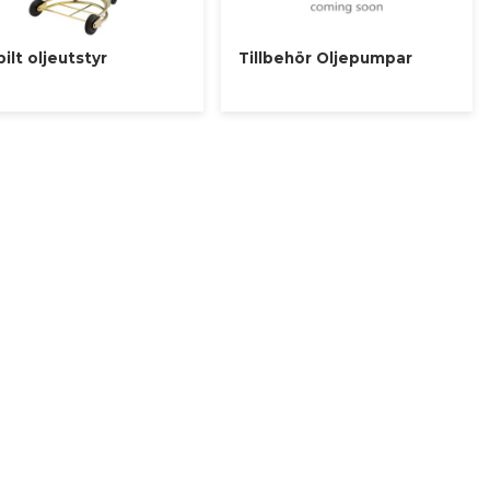
ilt oljeutstyr
Tillbehör Oljepumpar