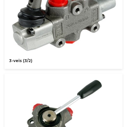
3-veis (3/2)