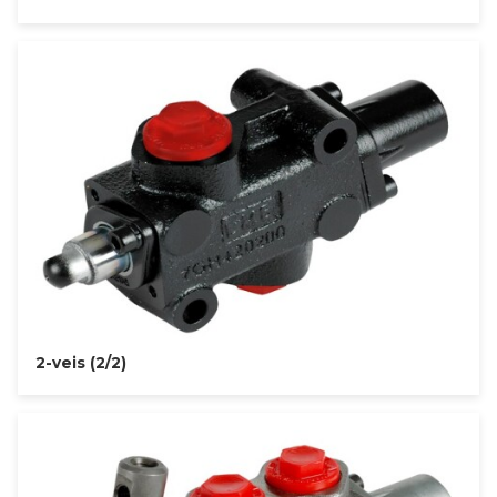
2-veis (2/2)