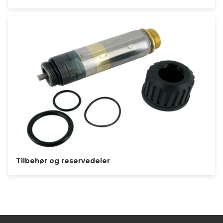
Tilbehør og reservedeler