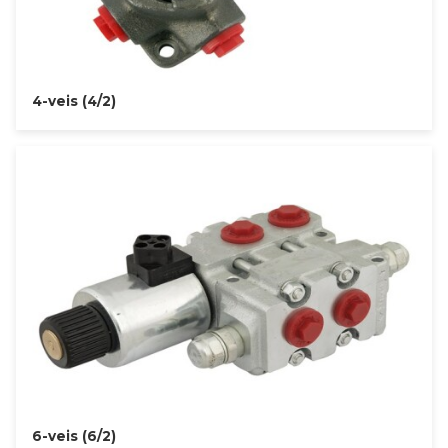
4-veis (4/2)
6-veis (6/2)