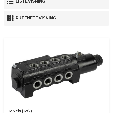
LISTEVISNING
RUTENETTVISNING
12-veis (12/2)