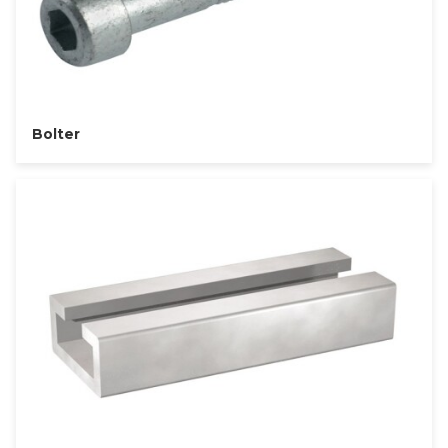
Bolter