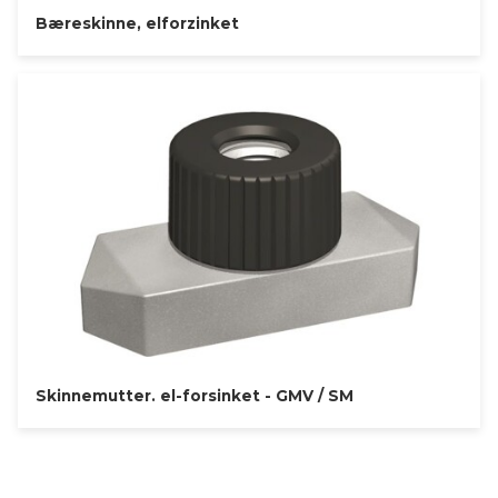
Bæreskinne, elforzinket
Skinnemutter. el-forsinket - GMV / SM