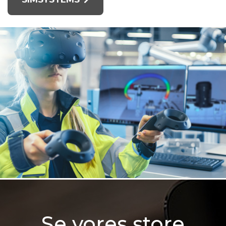
Se vores store