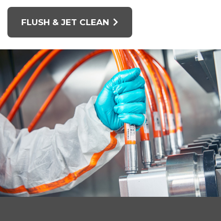
FLUSH & JET CLEAN