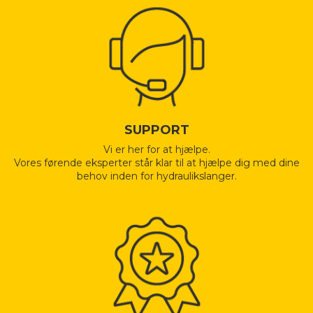
SUPPORT
Vi er her for at hjælpe.
Vores førende eksperter står klar til at hjælpe dig med dine
behov inden for hydraulikslanger.