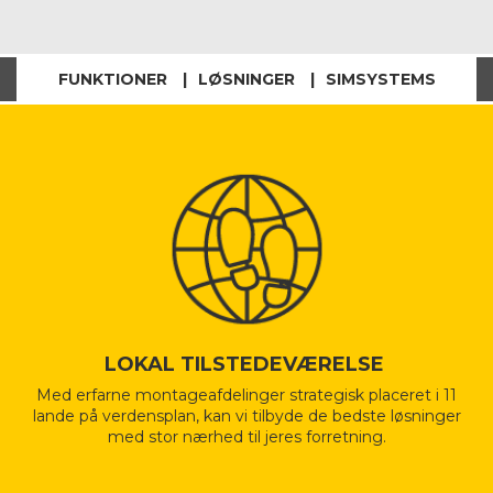
FUNKTIONER
LØSNINGER
SIMSYSTEMS
LOKAL TILSTEDEVÆRELSE
Med erfarne montageafdelinger strategisk placeret i 11
lande på verdensplan, kan vi tilbyde de bedste løsninger
med stor nærhed til jeres forretning.