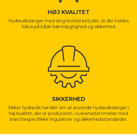
HØJ KVALITET
Hydraulikslanger med lang levetid betyder, at der holdes
fokus på både bæredygtighed og sikkerhed.
SIKKERHED
Sikker hydraulik handler om at anvende hydraulikslanger i
høj kvalitet, der er produceret i overensstemmelse med
branchespecifikke regulativer og sikkerhedsstandarder.