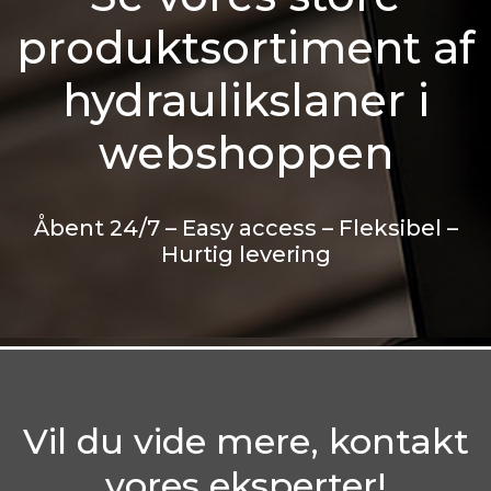
produktsortiment af
hydraulikslaner i
webshoppen
Åbent 24/7 – Easy access – Fleksibel –
Hurtig levering
Vil du vide mere, kontakt
vores eksperter!