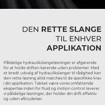
DEN
RETTE SLANGE
TIL ENHVER
APPLIKATION
Pålidelige hydraulikslangeløsninger er afgørende
for at holde driften kørende uden problemer. Med
et bredt udvalg af hydraulikslanger til rådighed kan
den rette løsning altid matches til de specifikke krav
i din applikation. Takket være vores omfattende
ekspertise inden for fluid og motion control leverer
vi pålidelige løsninger, der holder din drift effektiv
og uden afbrydelser.