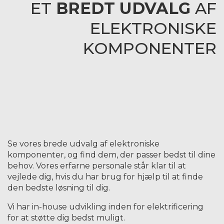
ET
BREDT UDVALG
AF
ELEKTRONISKE
KOMPONENTER
Se vores brede udvalg af elektroniske
komponenter, og find dem, der passer bedst til dine
behov. Vores erfarne personale står klar til at
vejlede dig, hvis du har brug for hjælp til at finde
den bedste løsning til dig.
Vi har in-house udvikling inden for elektrificering
for at støtte dig bedst muligt.