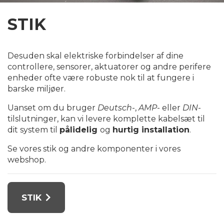
STIK
Desuden skal elektriske forbindelser af dine
controllere, sensorer, aktuatorer og andre perifere
enheder ofte være robuste nok til at fungere i
barske miljøer.
Uanset om du bruger
Deutsch
-,
AMP
- eller
DIN
-
tilslutninger, kan vi levere komplette kabelsæt til
dit system til
pålidelig
og
hurtig installation
.
Se vores stik og andre komponenter i vores
webshop.
STIK