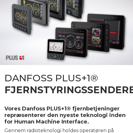
DANFOSS PLUS+1®
FJERNSTYRINGSSENDER
Vores Danfoss PLUS+1® fjernbetjeninger
repræsenterer den nyeste teknologi inden
for Human Machine Interface.
Gennem radioteknologi holdes operatøren på