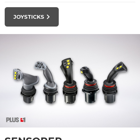
JOYSTICKS