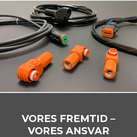
VORES FREMTID –
VORES ANSVAR