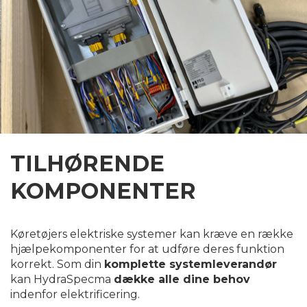
TILHØRENDE
KOMPONENTER
Køretøjers elektriske systemer kan kræve en række
hjælpekomponenter for at udføre deres funktion
korrekt. Som din
komplette systemleverandør
kan HydraSpecma
dække alle dine behov
indenfor elektrificering.