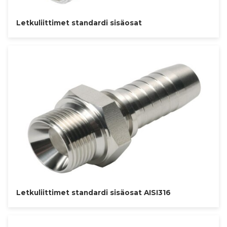
Letkuliittimet standardi sisäosat
Letkuliittimet standardi sisäosat AISI316