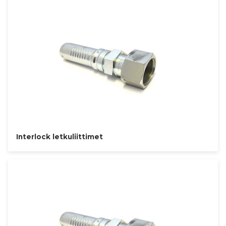
Interlock letkuliittimet