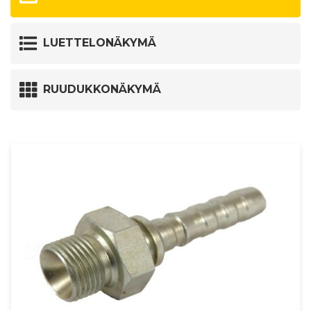
LUETTELONÄKYMÄ
RUUDUKKONÄKYMÄ