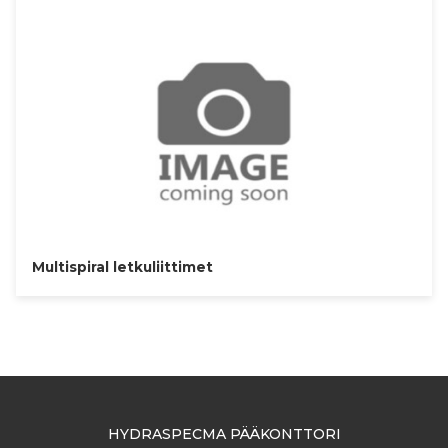
Multispiral letkuliittimet
HYDRASPECMA PÄÄKONTTORI