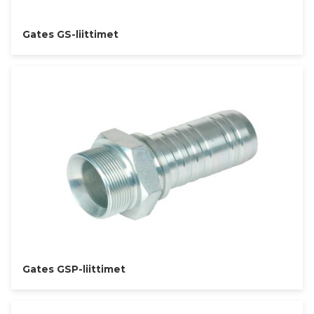
Gates GS-liittimet
Gates GSP-liittimet