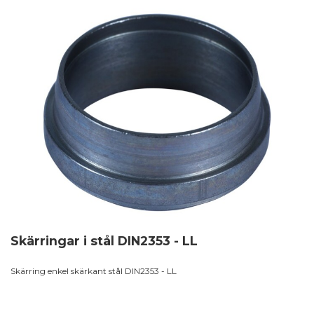
Skärringar i stål DIN2353 - LL
Skärring enkel skärkant stål DIN2353 - LL