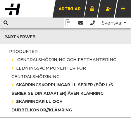
ARTIKLAR
Svenska
PARTNERWEB
PRODUKTER
CENTRALSMÖRJNING OCH FETTHANTERING
LEDNINGSKOMPONENTER FÖR
CENTRALSMÖRJNING
SKÄRRINGSKOPPLINGAR LL SERIER (FÖR L/S
SERIER SE DIN ADAPTER) ÄVEN KLÄMRING
SKÄRRINGAR LL OCH
DUBBELKONOR//KLÄMRING