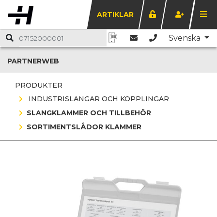
ARTIKLAR
Svenska
PARTNERWEB
PRODUKTER
INDUSTRISLANGAR OCH KOPPLINGAR
SLANGKLAMMER OCH TILLBEHÖR
SORTIMENTSLÅDOR KLAMMER