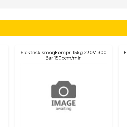
Elektrisk smörjkompr. 15kg 230V, 300
F
Bar 150ccm/min