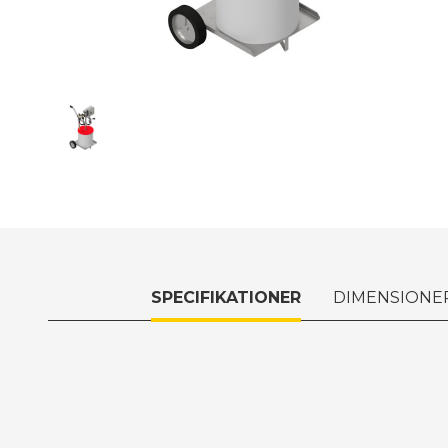
SPECIFIKATIONER
DIMENSIONE