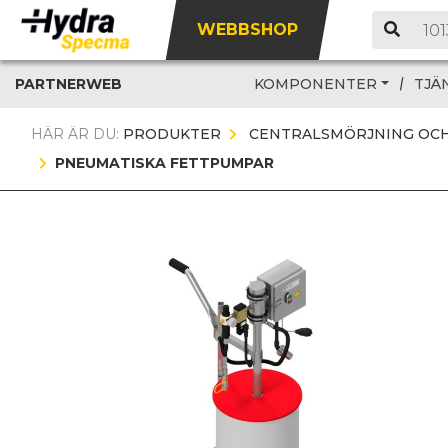
WEBBSHOP
PARTNERWEB
KOMPONENTER
TJÄ
HÄR ÄR DU:
PRODUKTER
CENTRALSMÖRJNING OCH
PNEUMATISKA FETTPUMPAR