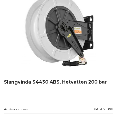
Slangvinda S4430 ABS, Hetvatten 200 bar
Artikelnummer:
0A5430.300