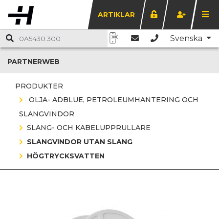
ARTIKLAR
Svenska
PARTNERWEB
PRODUKTER
OLJA- ADBLUE, PETROLEUMHANTERING OCH
SLANGVINDOR
SLANG- OCH KABELUPPRULLARE
SLANGVINDOR UTAN SLANG
HÖGTRYCKSVATTEN