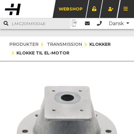
WEBSHOP
Dansk
PRODUKTER
TRANSMISSION
KLOKKER
KLOKKE TIL EL-MOTOR