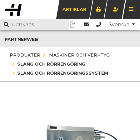
ARTIKLAR
Svenska
PARTNERWEB
PRODUKTER
MASKINER OCH VERKTYG
SLANG OCH RÖRRENGÖRING
SLANG OCH RÖRRENGÖRINGSSYSTEM