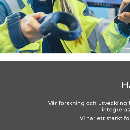
H
Vår forskning och utveckling
integreras 
Vi har ett starkt 