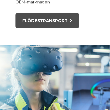
OEM-marknaden.
FLÖDESTRANSPORT