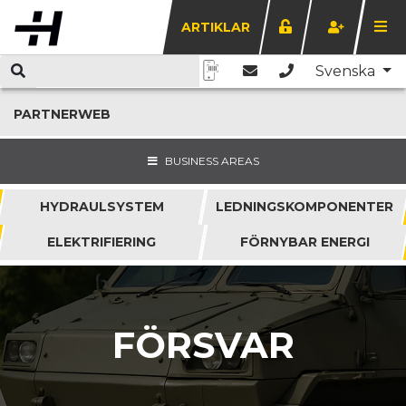
ARTIKLAR
Svenska
PARTNERWEB
BUSINESS AREAS
HYDRAULSYSTEM
LEDNINGSKOMPONENTER
ELEKTRIFIERING
FÖRNYBAR ENERGI
FÖRSVAR