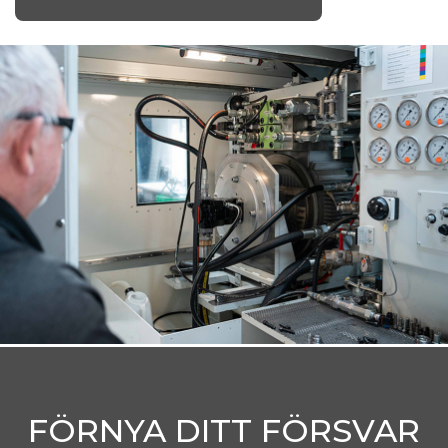
FÖRNYA DITT FÖRSVAR