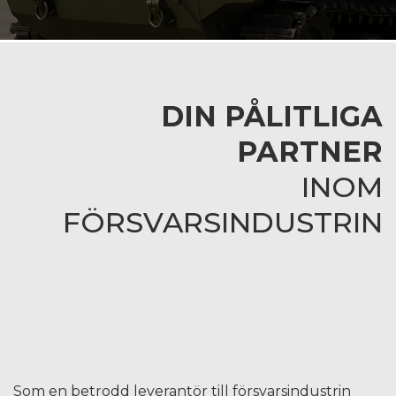
DIN PÅLITLIGA
PARTNER
INOM
FÖRSVARSINDUSTRIN
Som en betrodd leverantör till försvarsindustrin