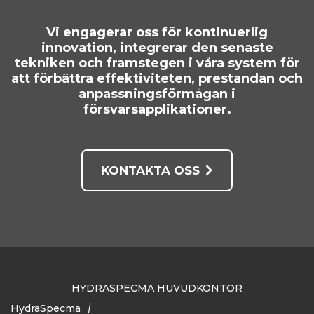
Vi engagerar oss för kontinuerlig
innovation, integrerar den senaste
tekniken och framstegen i våra system för
att förbättra effektiviteten, prestandan och
anpassningsförmågan i
försvarsapplikationer.
KONTAKTA OSS
HYDRASPECMA HUVUDKONTOR
HydraSpecma