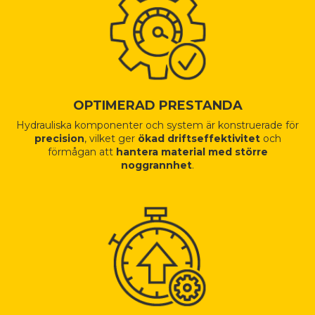
OPTIMERAD PRESTANDA
Hydrauliska komponenter och system är konstruerade för
precision
, vilket ger
ökad driftseffektivitet
och
förmågan att
hantera material med större
noggrannhet
.