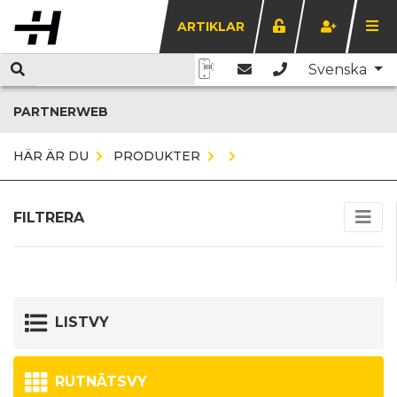
ARTIKLAR
Svenska
PARTNERWEB
HÄR ÄR DU
PRODUKTER
FILTRERA
LISTVY
RUTNÄTSVY