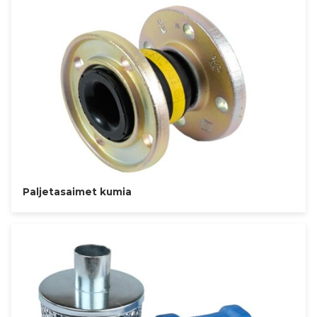
Paljetasaimet kumia