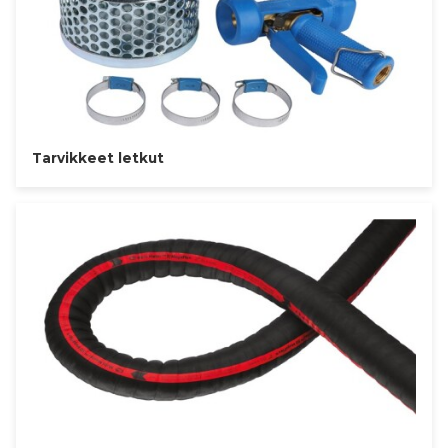
Tarvikkeet letkut