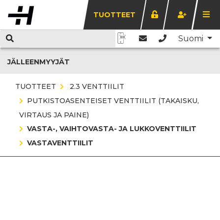
TUOTTEET
Suomi
JÄLLEENMYYJÄT
TUOTTEET
2.3 VENTTIILIT
PUTKISTOASENTEISET VENTTIILIT (TAKAISKU,
VIRTAUS JA PAINE)
VASTA-, VAIHTOVASTA- JA LUKKOVENTTIILIT
VASTAVENTTIILIT