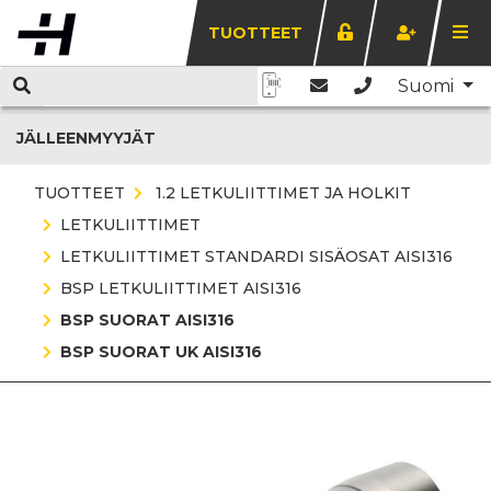
TUOTTEET
Suomi
JÄLLEENMYYJÄT
TUOTTEET
1.2 LETKULIITTIMET JA HOLKIT
LETKULIITTIMET
LETKULIITTIMET STANDARDI SISÄOSAT AISI316
BSP LETKULIITTIMET AISI316
BSP SUORAT AISI316
BSP SUORAT UK AISI316