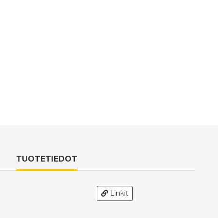
TUOTETIEDOT
Linkit