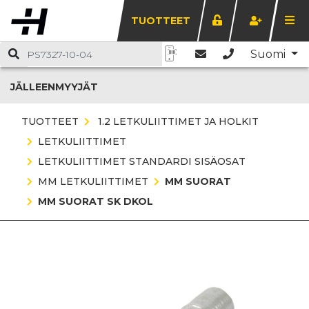
TUOTTEET
Suomi
JÄLLEENMYYJÄT
TUOTTEET
1.2 LETKULIITTIMET JA HOLKIT
LETKULIITTIMET
LETKULIITTIMET STANDARDI SISÄOSAT
MM LETKULIITTIMET
MM SUORAT
MM SUORAT SK DKOL