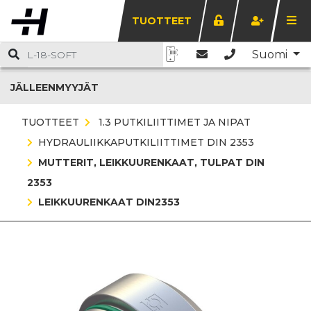
TUOTTEET
Suomi
JÄLLEENMYYJÄT
TUOTTEET
1.3 PUTKILIITTIMET JA NIPAT
HYDRAULIIKKAPUTKILIITTIMET DIN 2353
MUTTERIT, LEIKKUURENKAAT, TULPAT DIN
2353
LEIKKUURENKAAT DIN2353