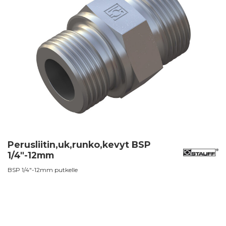
Perusliitin,uk,runko,kevyt BSP
1/4"-12mm
BSP 1/4"-12mm putkelle