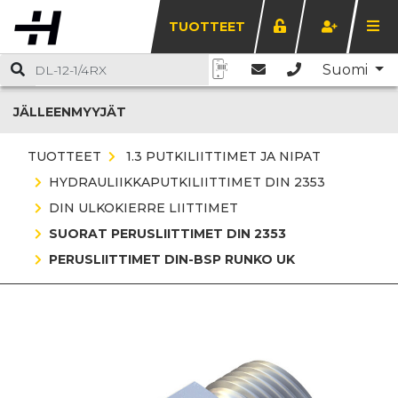
TUOTTEET
Suomi
JÄLLEENMYYJÄT
TUOTTEET
1.3 PUTKILIITTIMET JA NIPAT
HYDRAULIIKKAPUTKILIITTIMET DIN 2353
DIN ULKOKIERRE LIITTIMET
SUORAT PERUSLIITTIMET DIN 2353
PERUSLIITTIMET DIN-BSP RUNKO UK