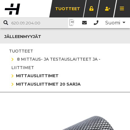
TUOTTEET
Suomi
JÄLLEENMYYJÄT
TUOTTEET
8 MITTAUS- JA TESTAUSLAITTEET JA -
LIITTIMET
MITTAUSLIITTIMET
MITTAUSLIITTIMET 20 SARJA