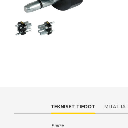
TEKNISET TIEDOT
MITAT JA
Kierre