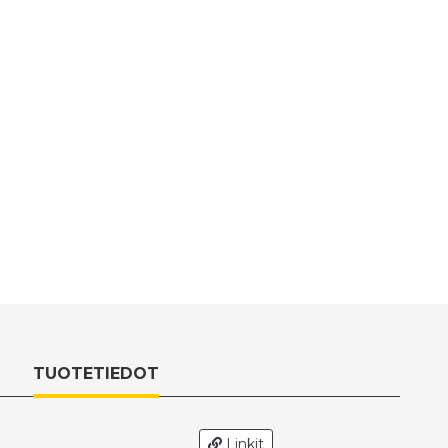
TUOTETIEDOT
Linkit