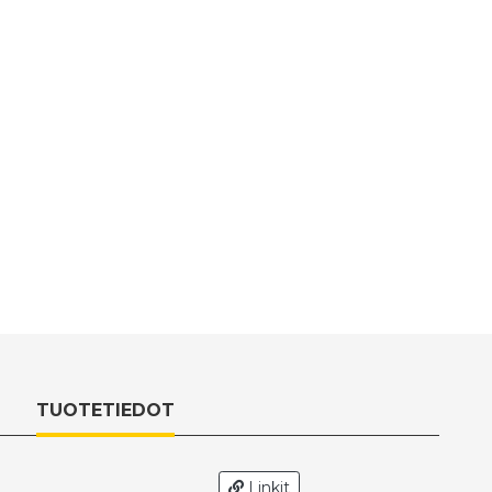
TUOTETIEDOT
Linkit