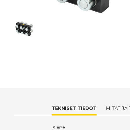
TEKNISET TIEDOT
MITAT JA
Kierre