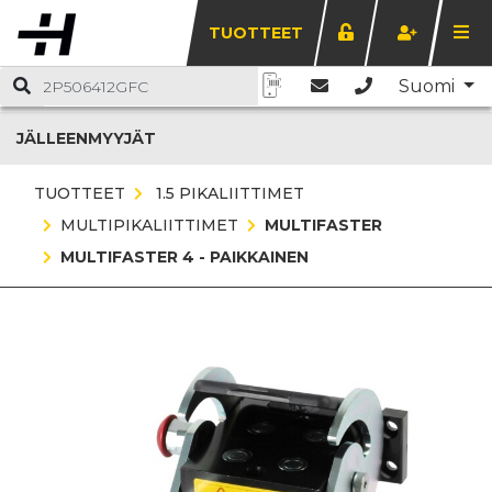
TUOTTEET
Suomi
JÄLLEENMYYJÄT
TUOTTEET
1.5 PIKALIITTIMET
MULTIPIKALIITTIMET
MULTIFASTER
MULTIFASTER 4 - PAIKKAINEN