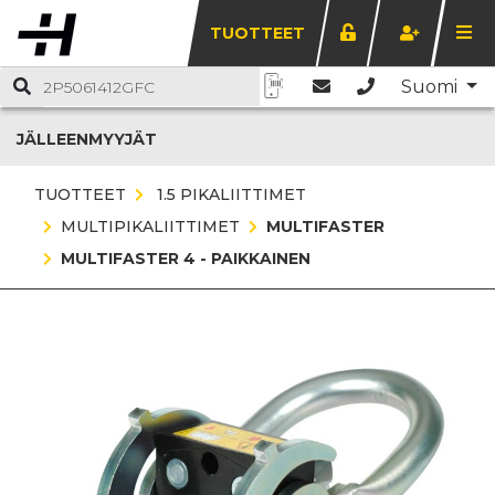
TUOTTEET
Suomi
JÄLLEENMYYJÄT
TUOTTEET
1.5 PIKALIITTIMET
MULTIPIKALIITTIMET
MULTIFASTER
MULTIFASTER 4 - PAIKKAINEN