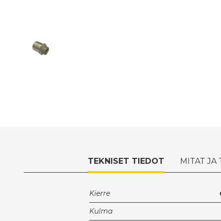
TEKNISET TIEDOT
MITAT JA
Kierre
Kulma