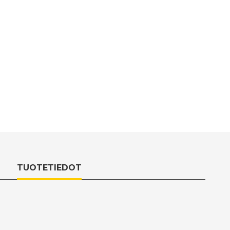
TUOTETIEDOT