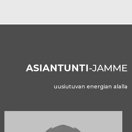
ASIANTUNTI
-JAMME
uusiutuvan energian alalla