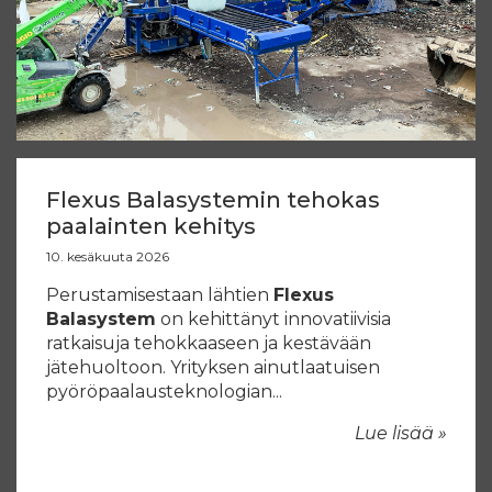
Flexus Balasystemin tehokas
paalainten kehitys
10. kesäkuuta 2026
Perustamisestaan lähtien
Flexus
Balasystem
on kehittänyt innovatiivisia
ratkaisuja tehokkaaseen ja kestävään
jätehuoltoon. Yrityksen ainutlaatuisen
pyöröpaalausteknologian...
Lue lisää »