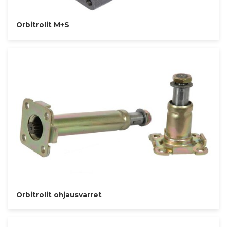
Orbitrolit M+S
Orbitrolit ohjausvarret