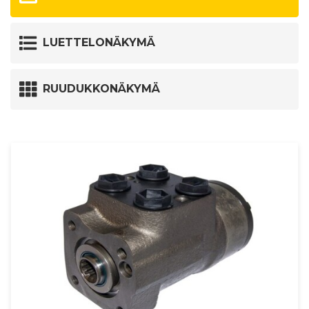
LUETTELONÄKYMÄ
RUUDUKKONÄKYMÄ