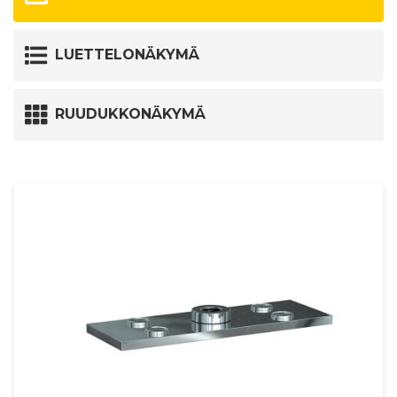
LUETTELONÄKYMÄ
RUUDUKKONÄKYMÄ