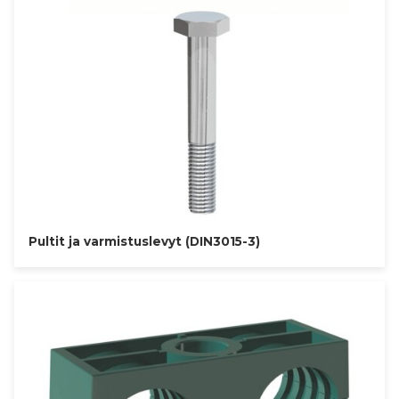
Pultit ja varmistuslevyt (DIN3015-3)