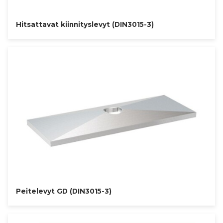
Hitsattavat kiinnityslevyt (DIN3015-3)
Peitelevyt GD (DIN3015-3)