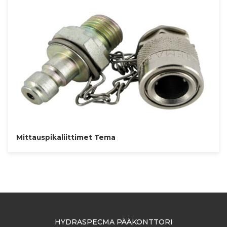
Mittauspikaliittimet Tema
HYDRASPECMA PÄÄKONTTORI