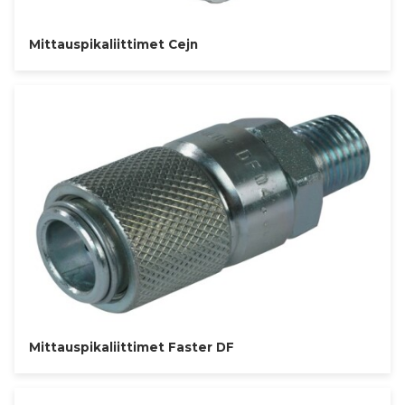
Mittauspikaliittimet Cejn
Mittauspikaliittimet Faster DF