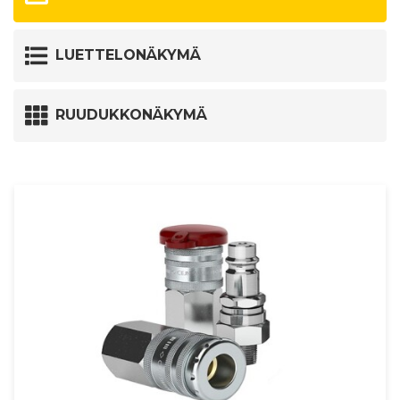
LUETTELONÄKYMÄ
RUUDUKKONÄKYMÄ